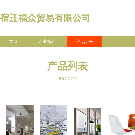
宿迁福众贸易有限公司
首页
企业简介
产品大全
联系我们
企业信息
访客留言
产品列表
PRODUCT
----------------